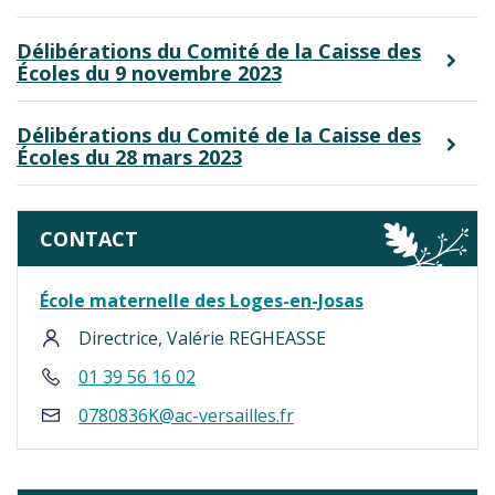
Délibérations du Comité de la Caisse des
Écoles du 9 novembre 2023
Délibérations du Comité de la Caisse des
Écoles du 28 mars 2023
CONTACT
École maternelle des Loges-en-Josas
Directrice, Valérie REGHEASSE
01 39 56 16 02
0780836K@ac-versailles.fr