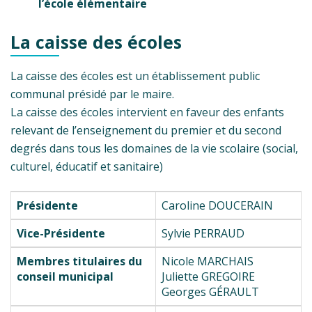
l’école élémentaire
La caisse des écoles
La caisse des écoles est un établissement public
communal présidé par le maire.
La caisse des écoles intervient en faveur des enfants
relevant de l’enseignement du premier et du second
degrés dans tous les domaines de la vie scolaire (social,
culturel, éducatif et sanitaire)
Présidente
Caroline DOUCERAIN
Vice-Présidente
Sylvie PERRAUD
Membres titulaires du
Nicole MARCHAIS
conseil municipal
Juliette GREGOIRE
Georges GÉRAULT