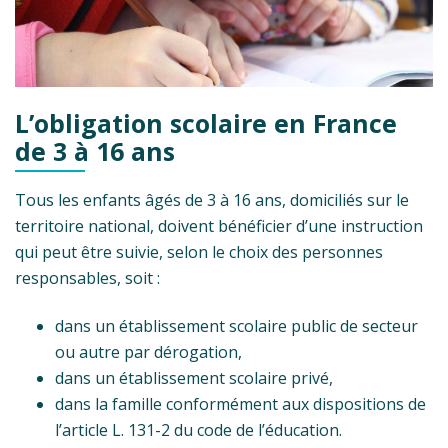
L’obligation scolaire en France
de 3 à 16 ans
Tous les enfants âgés de 3 à 16 ans, domiciliés sur le
territoire national, doivent bénéficier d’une instruction
qui peut être suivie, selon le choix des personnes
responsables, soit :
dans un établissement scolaire public de secteur
ou autre par dérogation,
dans un établissement scolaire privé,
dans la famille conformément aux dispositions de
l’article L. 131-2 du code de l’éducation.