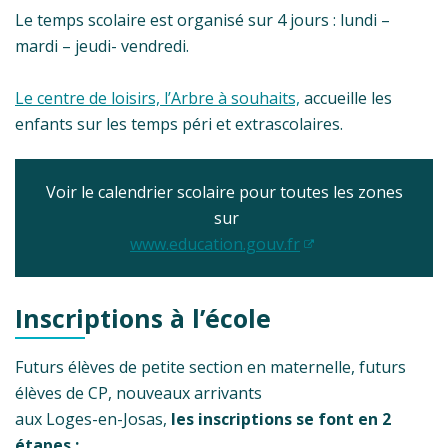
Le temps scolaire est organisé sur 4 jours : lundi –
mardi – jeudi- vendredi.
Le centre de loisirs, l’Arbre à souhaits,
accueille les
enfants sur les temps péri et extrascolaires.
Voir le calendrier scolaire pour toutes les zones
sur
www.education.gouv.fr
Inscriptions à l’école
Futurs élèves de petite section en maternelle, futurs
élèves de CP, nouveaux arrivants
aux Loges-en-Josas,
les inscriptions se font en 2
étapes :