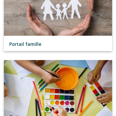
Portail famille