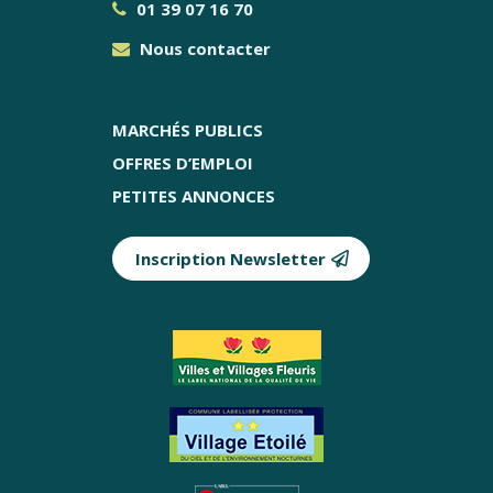
01 39 07 16 70
Nous contacter
MARCHÉS PUBLICS
OFFRES D’EMPLOI
PETITES ANNONCES
Inscription Newsletter
Partenaires