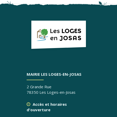
MAIRIE LES LOGES-EN-JOSAS
2 Grande Rue
78350 Les Loges-en-Josas
Accès et horaires
d'ouverture