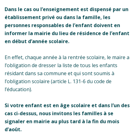
Dans le cas ou l’enseignement est dispensé par un
établissement privé ou dans la famille, les
personnes responsables de l’enfant doivent en
informer la mairie du lieu de résidence de l’enfant
en début d’année scolaire.
En effet, chaque année à la rentrée scolaire, le maire a
l’obligation de dresser la liste de tous les enfants
résidant dans sa commune et qui sont soumis à
l’obligation scolaire (article L. 131-6 du code de
l’éducation).
Si votre enfant est en âge scolaire et dans l’un des
cas ci-dessus, nous invitons les familles à se
signaler en mairie au plus tard à la fin du mois
d’août.