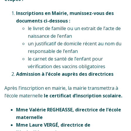
Inscriptions en Mairie, munissez-vous des
documents ci-dessous :
le livret de famille ou un extrait de l’acte de
naissance de l’enfan
un justificatif de domicile récent au nom du
responsable de l’enfan
le carnet de santé de l’enfant pour
vérification des vaccins obligatoires
Admission à l’école auprès des directrices
Après l’inscription en mairie, la mairie transmettra à
l’école maternelle
le certificat d’inscription scolaire.
Mme Valérie REGHEASSE, directrice de l’école
maternelle
Mme Laure VERGÉ, directrice de