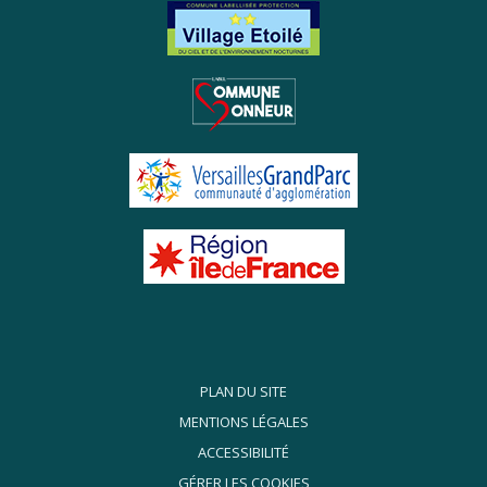
PLAN DU SITE
MENTIONS LÉGALES
ACCESSIBILITÉ
GÉRER LES COOKIES