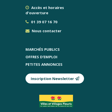
Accès et horaires
d'ouverture
01 39 07 16 70
Nous contacter
MARCHÉS PUBLICS
OFFRES D’EMPLOI
PETITES ANNONCES
Inscription Newsletter
Partenaires