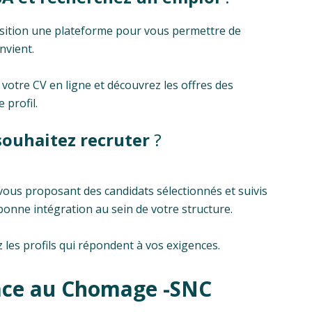
sition une plateforme pour vous permettre de
nvient.
votre CV en ligne et découvrez les offres des
 profil.
souhaitez recruter
?
 vous proposant des candidats sélectionnés et suivis
bonne intégration au sein de votre structure.
z les profils qui répondent à vos exigences.
face au Chomage -SNC