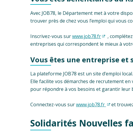
Avec JOB78, le Département met à votre dispo
trouver près de chez vous l’emploi qui vous co
Inscrivez-vous sur
www.job78.fr
, complétez 
entreprises qui correspondent le mieux à votre
Vous êtes une entreprise et 
La plateforme JOB78 est un site d’emploi local.
Elle facilite vos démarches de recrutement en
pour répondre à vos besoins et garantir leur 
Connectez-vous sur
www.job78.fr
et trouve
Solidarités Nouvelles 