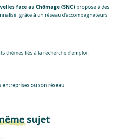
uvelles face au Chômage (SNC)
propose à des
nnalisé, grâce à un réseau d’accompagnateurs
s thèmes liés à la recherche d’emploi :
es entreprises ou son réseau
 même sujet