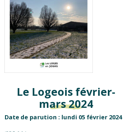
Le Logeois février-
mars 2024
Date de parution : lundi 05 février 2024