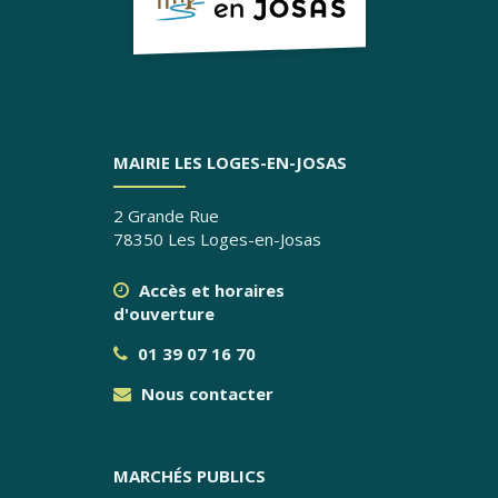
MAIRIE LES LOGES-EN-JOSAS
2 Grande Rue
78350 Les Loges-en-Josas
Accès et horaires
d'ouverture
01 39 07 16 70
Nous contacter
MARCHÉS PUBLICS