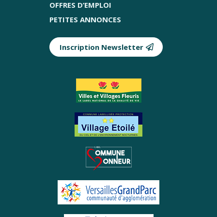
OFFRES D’EMPLOI
PETITES ANNONCES
Inscription Newsletter
Partenaires