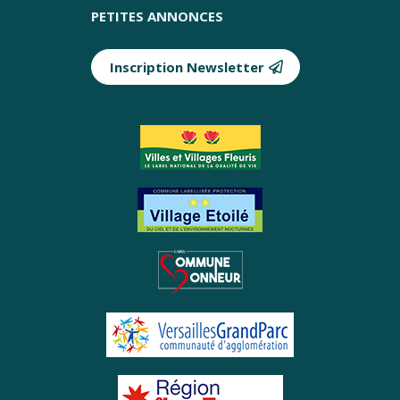
PETITES ANNONCES
Inscription Newsletter
Partenaires