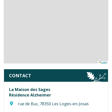
Leaflet
CONTACT
La Maison des Sages
Résidence Alzheimer
rue de Buc, 78350 Les Loges-en-Josas