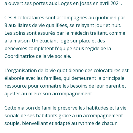
a ouvert ses portes aux Loges en Josas en avril 2021.
Ces 8 colocataires sont accompagnés au quotidien par
8 auxiliaires de vie qualifiées, se relayant jour et nuit.
Les soins sont assurés par le médecin traitant, comme
à la maison. Un étudiant logé sur place et des
bénévoles complètent l’équipe sous l’égide de la
Coordinatrice de la vie sociale.
L’organisation de la vie quotidienne des colocataires est
élaborée avec les familles, qui demeurent la principale
ressource pour connaître les besoins de leur parent et
ajuster au mieux son accompagnement.
Cette maison de famille préserve les habitudes et la vie
sociale de ses habitants grâce à un accompagnement
souple, bienveillant et adapté au rythme de chacun.