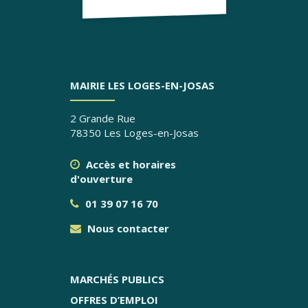
MAIRIE LES LOGES-EN-JOSAS
2 Grande Rue
78350 Les Loges-en-Josas
Accès et horaires
d'ouverture
01 39 07 16 70
Nous contacter
MARCHÉS PUBLICS
OFFRES D’EMPLOI