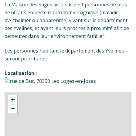
La Maison des Sages accueille dest personnes de plus
de 60 ans en perte d’autonomie cognitive (maladie
d’Alzheimer ou apparentée) vivant sur le département
des Yvelines, et ayant leurs proches à proximité afin de
demeurer dans leur environnement familier.
Les personnes habitant le département des Yvelines
seront prioritaires.
Localisation :
rue de Buc, 78350 Les Loges-en-Josas
+
−