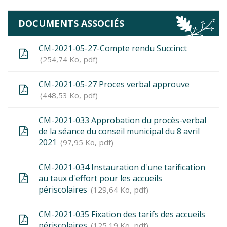
DOCUMENTS ASSOCIÉS
CM-2021-05-27-Compte rendu Succinct
254,74 Ko, pdf
CM-2021-05-27 Proces verbal approuve
448,53 Ko, pdf
CM-2021-033 Approbation du procès-verbal
de la séance du conseil municipal du 8 avril
2021
97,95 Ko, pdf
CM-2021-034 Instauration d'une tarification
au taux d'effort pour les accueils
périscolaires
129,64 Ko, pdf
CM-2021-035 Fixation des tarifs des accueils
périscolaires
125,19 Ko, pdf