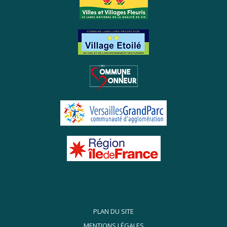
Partenaires
PLAN DU SITE
MENTIONS LÉGALES