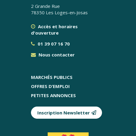
2 Grande Rue
78350 Les Loges-en-Josas
Accès et horaires
d'ouverture
01 39 07 16 70
Nous contacter
MARCHÉS PUBLICS
OFFRES D’EMPLOI
PETITES ANNONCES
Inscription Newsletter