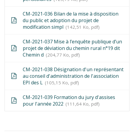
CM-2021-036 Bilan de la mise à disposition
du public et adoption du projet de
modification simpl
142,51 Ko, pdf
CM-2021-037 Mise à l’enquête publique d’un
projet de déviation du chemin rural n°19 dit
Chemin d
204,77 Ko, pdf
CM-2021-038 Désignation d'un représentant
au conseil d'administration de l'association
EPI des L
105,15 Ko, pdf
CM-2021-039 Formation du jury d'assises
pour l'année 2022
111,64 Ko, pdf