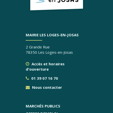
MAIRIE LES LOGES-EN-JOSAS
2 Grande Rue
78350 Les Loges-en-Josas
Accès et horaires
d'ouverture
01 39 07 16 70
Nous contacter
MARCHÉS PUBLICS