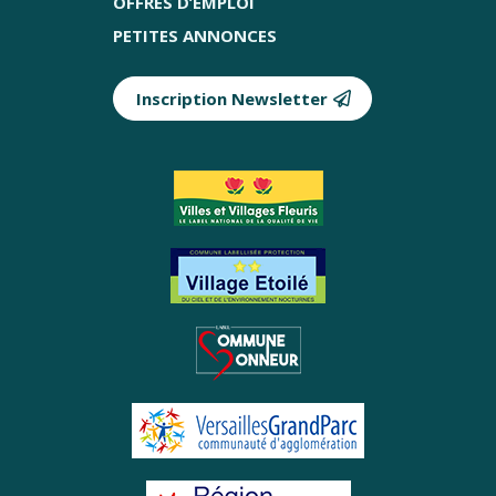
OFFRES D’EMPLOI
PETITES ANNONCES
Inscription Newsletter
Partenaires