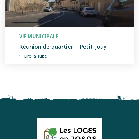
VIE MUNICIPALE
Réunion de quartier – Petit-Jouy
Lire la suite