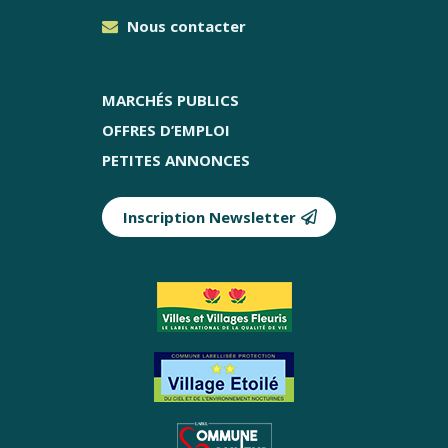
Nous contacter
MARCHÉS PUBLICS
OFFRES D’EMPLOI
PETITES ANNONCES
Inscription Newsletter
Partenaires