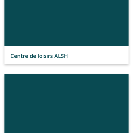
Centre de loisirs ALSH