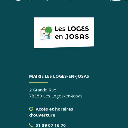
MAIRIE LES LOGES-EN-JOSAS
2 Grande Rue
78350 Les Loges-en-Josas
Accès et horaires
d'ouverture
01 39 07 16 70