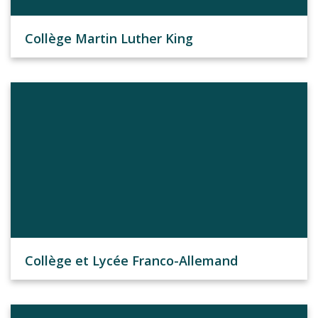
Collège Martin Luther King
Collège et Lycée Franco-Allemand