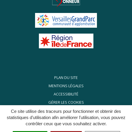
PLAN DU SITE
MENTIONS LÉGALES
ACCESSIBILITÉ
GÉRER LES COOKIES
POLITIQUE DE CONFIDENTIALITÉ
Ce site utilise des traceurs pour fonctionner et obtenir des
statistiques d'utilisation afin améliorer l'utilisation, vous pouvez
contrôler ceux que vous souhaitez activer.